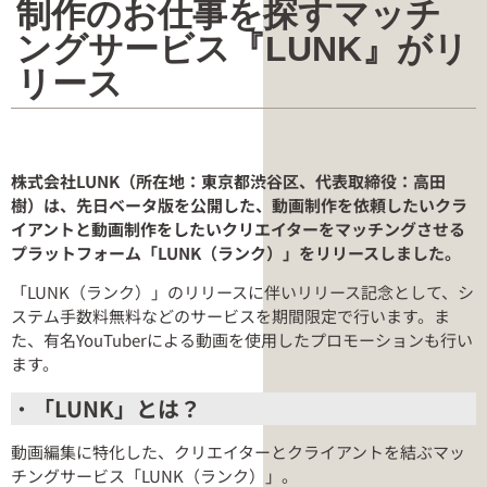
制作のお仕事を探すマッチ
ングサービス『LUNK』がリ
リース
株式会社LUNK（所在地：東京都渋谷区、代表取締役：高田
樹）は、先日ベータ版を公開した、動画制作を依頼したいクラ
イアントと動画制作をしたいクリエイターをマッチングさせる
プラットフォーム「LUNK（ランク）」をリリースしました。
「LUNK（ランク）」のリリースに伴いリリース記念として、シ
ステム手数料無料などのサービスを期間限定で行います。ま
た、有名YouTuberによる動画を使用したプロモーションも行い
ます。
・
「LUNK」とは？
動画編集に特化した、クリエイターとクライアントを結ぶマッ
チングサービス「LUNK（ランク）」。