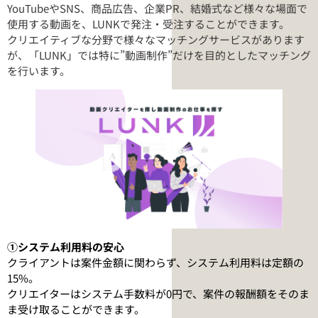
YouTubeやSNS、商品広告、企業PR、結婚式など様々な場面で
使用する動画を、LUNKで発注・受注することができます。
クリエイティブな分野で様々なマッチングサービスがあります
が、「LUNK」では特に”動画制作”だけを目的としたマッチング
を行います。
①システム利用料の安心
クライアントは案件金額に関わらず、システム利用料は定額の
15%。
クリエイターはシステム手数料が0円で、案件の報酬額をそのま
ま受け取ることができます。