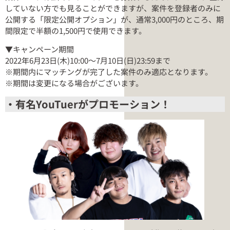
していない方でも見ることができますが、案件を登録者のみに
公開する「限定公開オプション」が、通常3,000円のところ、期
間限定で半額の1,500円で使用できます。
▼キャンペーン期間
2022年6月23日(木)10:00〜7月10日(日)23:59まで
※期間内にマッチングが完了した案件のみ適応となります。
※期間は変更になる場合がございます。
・有名YouTuerがプロモーション！