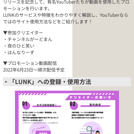
リリースを記念して、有名YouTuberたちが動画を使用したプロ
モーションを行います。
LUNKのサービスや特徴をわかりやすく解説し、YouTuberなら
ではのサイト使用方法などをご紹介します！
▼参加クリエイター
・チャンネルがーどまん
・夜のひと笑い
・はんなりーず
▼プロモーション動画配信
2022年6月23日～順次配信予定
・「LUNK」への登録・使用方法