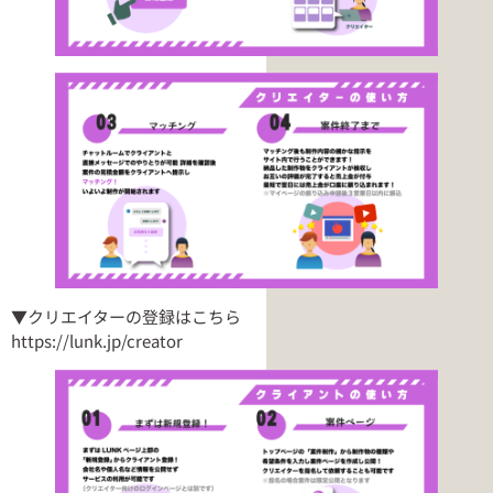
▼クリエイターの登録はこちら
https://lunk.jp/creator