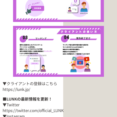
▼クライアントの登録はこちら
https://lunk.jp/
■LUNKの最新情報を更新！
▼Twitter
https://twitter.com/official_LUNK
▼Instagram