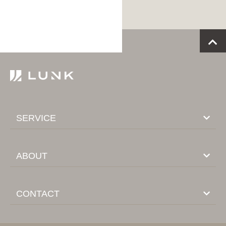
SERVICE
ABOUT
CONTACT