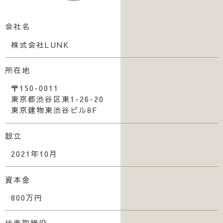
会社名
株式会社LUNK
所在地
〒150-0011
東京都渋谷区東1-26-20
東京建物東渋谷ビル8F
設立
2021年10月
資本金
800万円
代表取締役