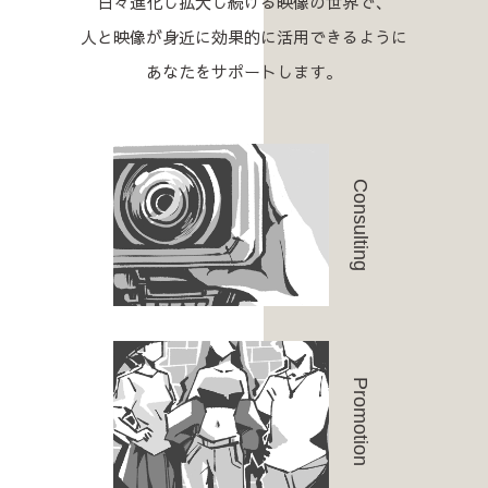
日々進化し拡大し続ける映像の世界で、
人と映像が身近に効果的に活用できるように
あなたをサポートします。
Consulting
Promotion