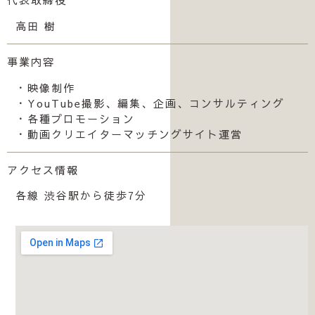
高田 樹
事業内容
・映像制作
・YouTube撮影、編集、企画、コンサルティング
・各種プロモーション
・動画クリエイターマッチングサイト運営
アクセス情報
各線 渋谷駅から徒歩7分