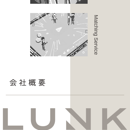
Matching Service
会社概要